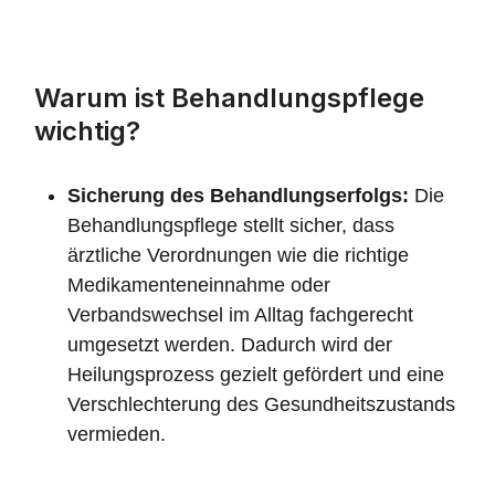
Warum ist Behandlungspflege
wichtig?
Sicherung des Behandlungserfolgs:
Die
Behandlungspflege stellt sicher, dass
ärztliche Verordnungen wie die richtige
Medikamenteneinnahme oder
Verbandswechsel im Alltag fachgerecht
umgesetzt werden. Dadurch wird der
Heilungsprozess gezielt gefördert und eine
Verschlechterung des Gesundheitszustands
vermieden.