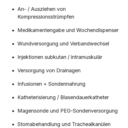
An- / Ausziehen von
Kompressionsstrümpfen
Medikamentengabe und Wochendispenser
Wundversorgung und Verbandwechsel
Injektionen subkutan / intramuskulär
Versorgung von Drainagen
Infusionen + Sondennahrung
Katheterisierung / Blasendauerkatheter
Magensonde und PEG-Sondenversorgung
Stomabehandlung und Trachealkanülen