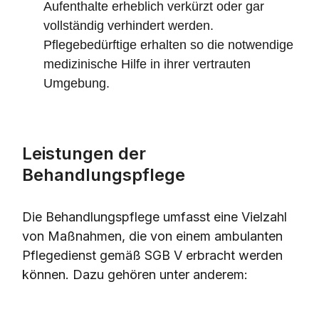
Aufenthalte erheblich verkürzt oder gar
vollständig verhindert werden.
Pflegebedürftige erhalten so die notwendige
medizinische Hilfe in ihrer vertrauten
Umgebung.
Leistungen der
Behandlungspflege
Die Behandlungspflege umfasst eine Vielzahl
von Maßnahmen, die von einem ambulanten
Pflegedienst gemäß SGB V erbracht werden
können. Dazu gehören unter anderem: