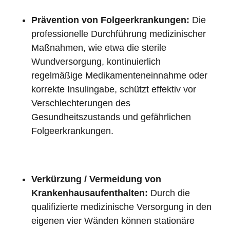
Prävention von Folgeerkrankungen:
Die
professionelle Durchführung medizinischer
Maßnahmen, wie etwa die sterile
Wundversorgung, kontinuierlich
regelmäßige Medikamenteneinnahme oder
korrekte Insulingabe, schützt effektiv vor
Verschlechterungen des
Gesundheitszustands und gefährlichen
Folgeerkrankungen.
Verkürzung / Vermeidung von
Krankenhausaufenthalten:
Durch die
qualifizierte medizinische Versorgung in den
eigenen vier Wänden können stationäre