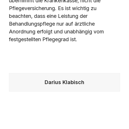
übernimmt die Krankenkasse, nicht die
Pflegeversicherung. Es ist wichtig zu
beachten, dass eine Leistung der
Behandlungspflege nur auf ärztliche
Anordnung erfolgt und unabhängig vom
festgestellten Pflegegrad ist.
Zurück
Darius Klabisch