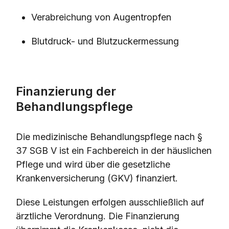
Verabreichung von Augentropfen
Blutdruck- und Blutzuckermessung
Finanzierung der
Behandlungspflege
Die medizinische Behandlungspflege nach §
37 SGB V ist ein Fachbereich in der häuslichen
Pflege und wird über die gesetzliche
Krankenversicherung (GKV) finanziert.
Diese Leistungen erfolgen ausschließlich auf
ärztliche Verordnung. Die Finanzierung