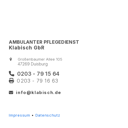
AMBULANTER PFLEGEDIENST
Klabisch GbR
Großenbaumer Allee 105
47269 Duisburg
0203 - 79 15 64
0203 - 79 16 63
info@klabisch.de
Impressum
•
Datenschutz